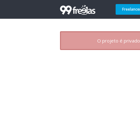
Freelance
O projeto é privado