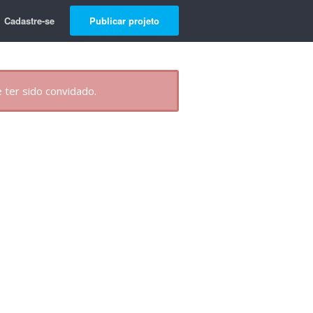
Cadastre-se
Publicar projeto
 ter sido convidado.