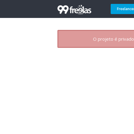
Freelance
O projeto é privado