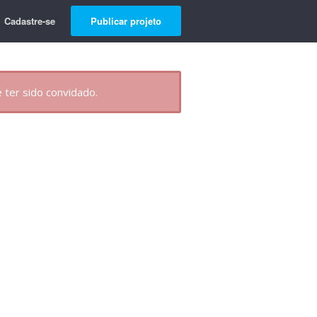
Cadastre-se
Publicar projeto
 ter sido convidado.