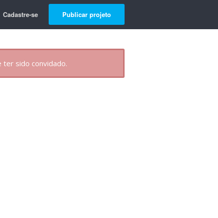
Cadastre-se
Publicar projeto
 ter sido convidado.