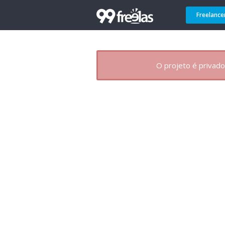
Freelance
O projeto é privado