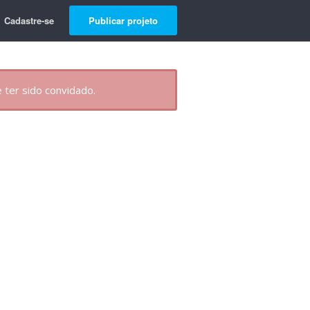
Cadastre-se
Publicar projeto
 ter sido convidado.