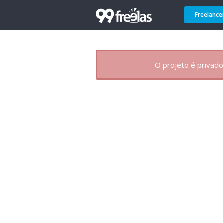
Freelance
O projeto é privado