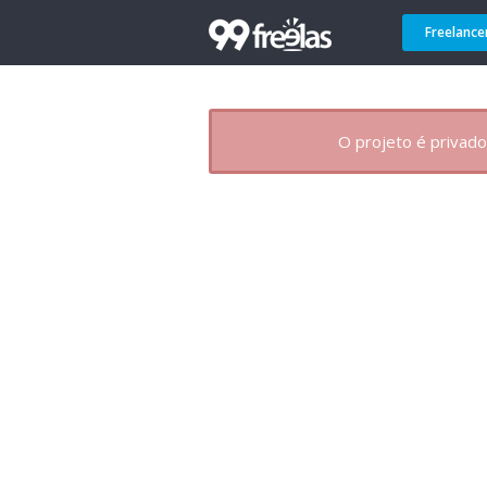
Freelance
O projeto é privado