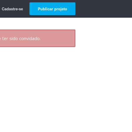
Cadastre-se
Publicar projeto
 ter sido convidado.