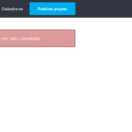
Cadastre-se
Publicar projeto
 ter sido convidado.