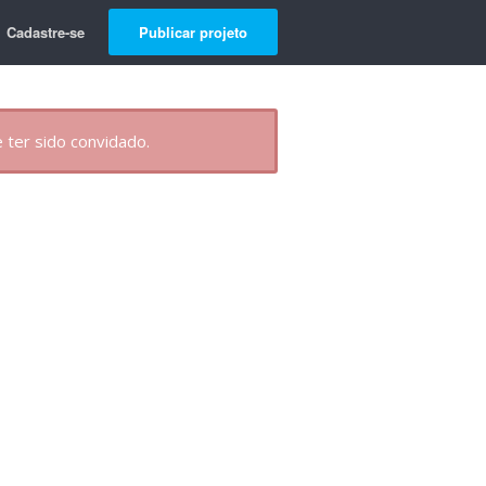
Cadastre-se
Publicar projeto
 ter sido convidado.