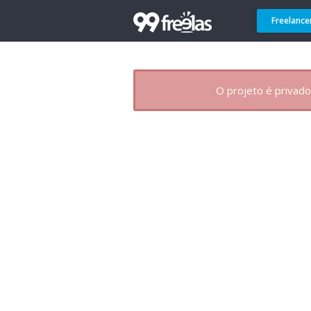
Freelance
O projeto é privado