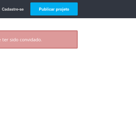
Cadastre-se
Publicar projeto
 ter sido convidado.