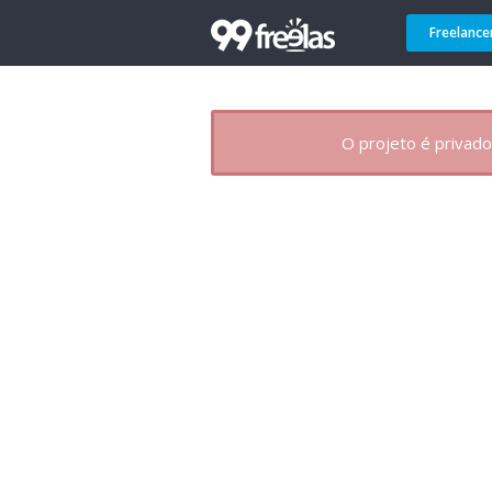
Freelance
O projeto é privado