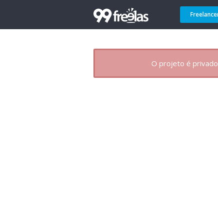
Freelance
O projeto é privado