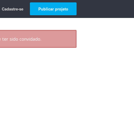
Cadastre-se
Publicar projeto
 ter sido convidado.