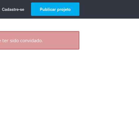
Cadastre-se
Publicar projeto
 ter sido convidado.