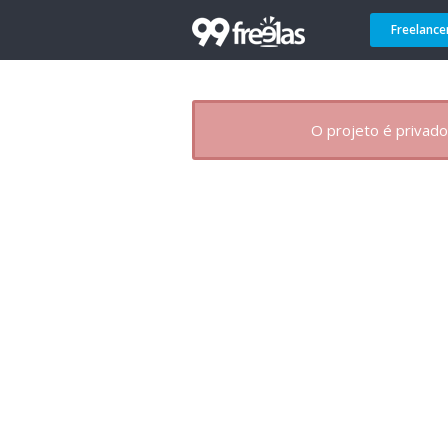
Freelance
O projeto é privado