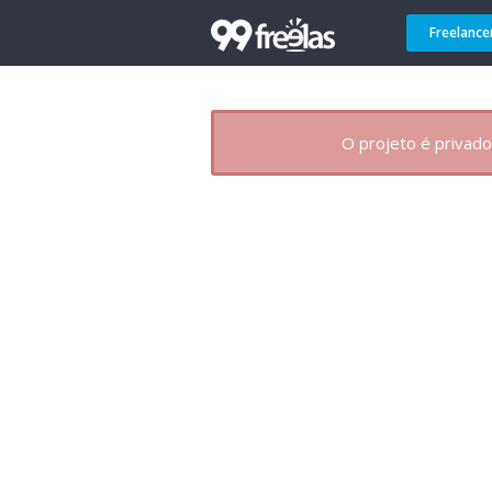
Freelance
O projeto é privado