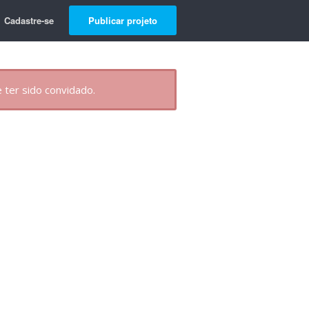
Cadastre-se
Publicar projeto
 ter sido convidado.