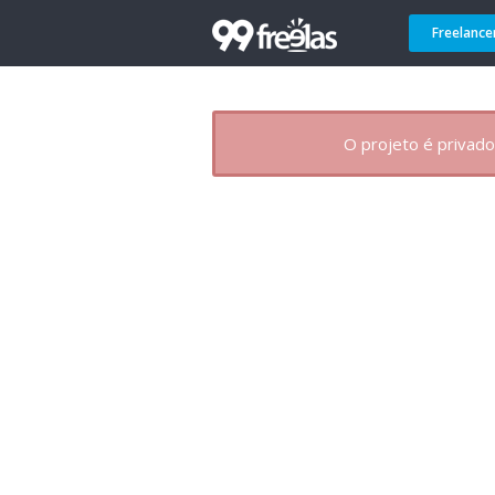
Freelance
O projeto é privado