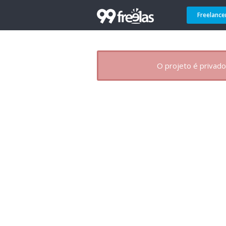
Freelance
O projeto é privado