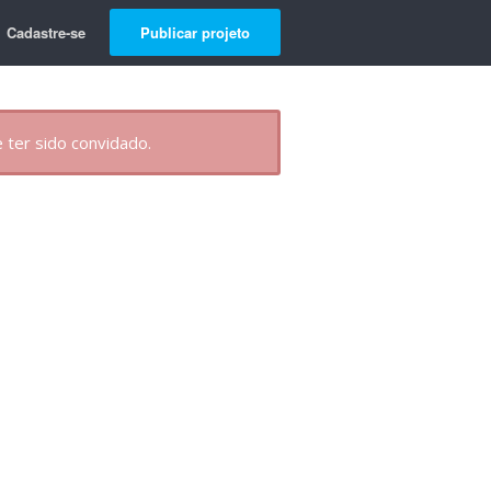
Cadastre-se
Publicar projeto
 ter sido convidado.