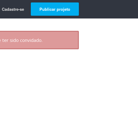
Cadastre-se
Publicar projeto
 ter sido convidado.