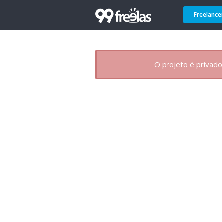
Freelance
O projeto é privado