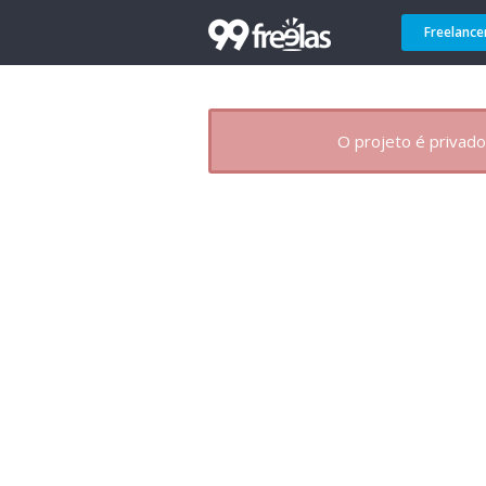
Freelance
O projeto é privado