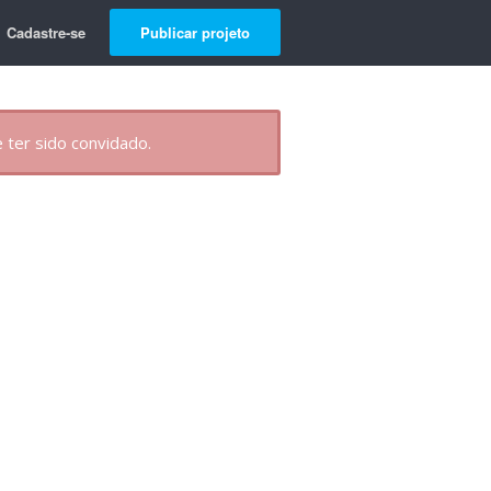
Cadastre-se
Publicar projeto
 ter sido convidado.