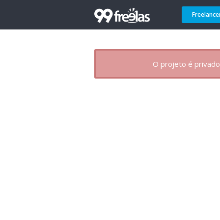
Freelance
O projeto é privado