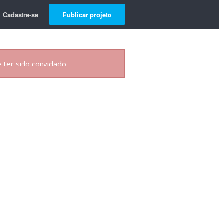
Cadastre-se
Publicar projeto
 ter sido convidado.