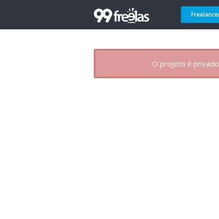
Freelance
O projeto é privado