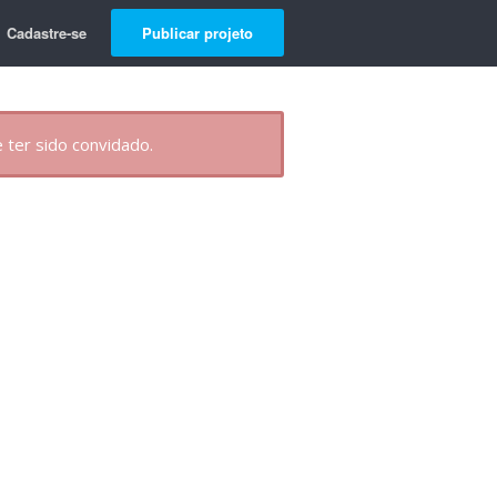
Cadastre-se
Publicar projeto
 ter sido convidado.