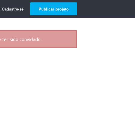
Cadastre-se
Publicar projeto
 ter sido convidado.