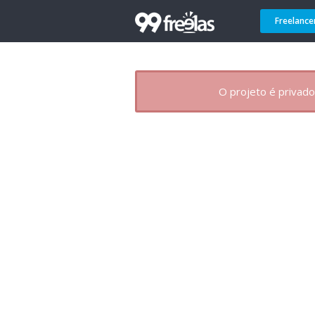
Freelance
O projeto é privado