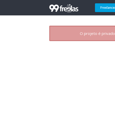
Freelance
O projeto é privado