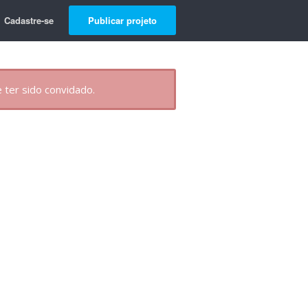
Cadastre-se
Publicar projeto
 ter sido convidado.