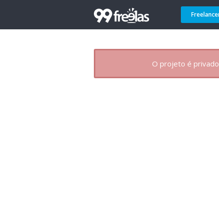
Freelance
O projeto é privado