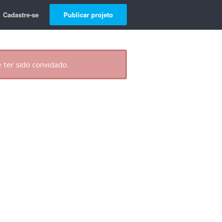
Cadastre-se
Publicar projeto
 ter sido convidado.