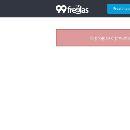
Freelance
O projeto é privado