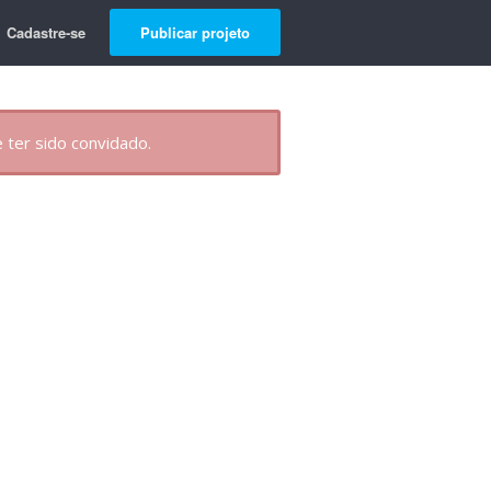
Cadastre-se
Publicar projeto
 ter sido convidado.