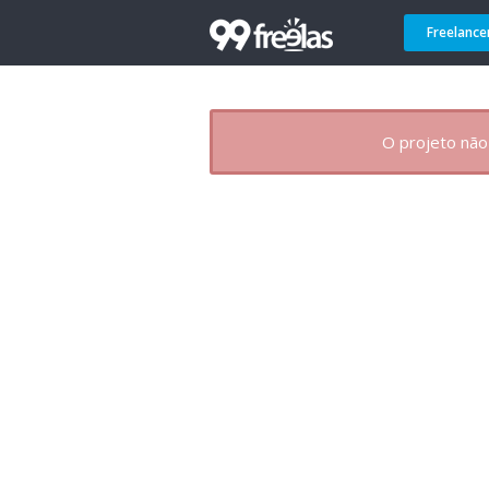
Freelance
O projeto não