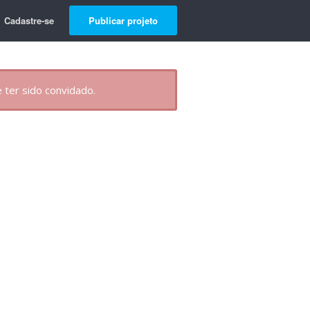
Cadastre-se
Publicar projeto
 ter sido convidado.