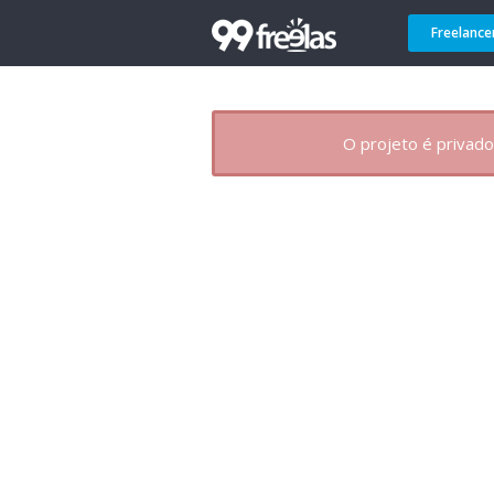
Freelance
O projeto é privado