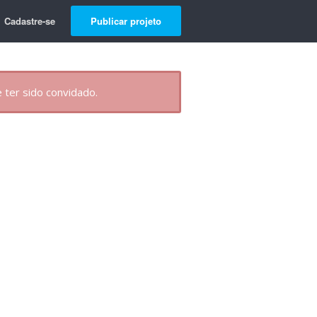
Cadastre-se
Publicar projeto
 ter sido convidado.