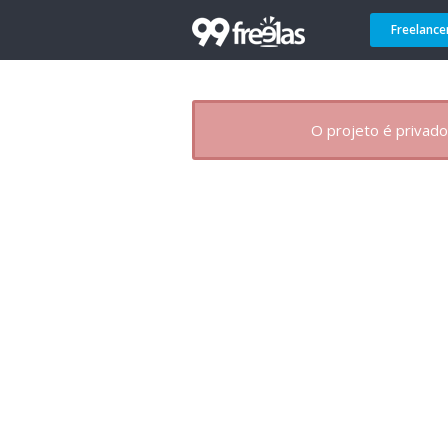
Freelance
O projeto é privado