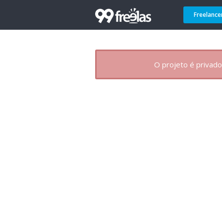
Freelance
O projeto é privado