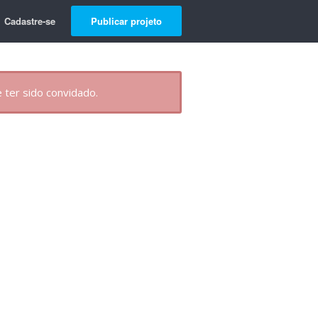
Cadastre-se
Publicar projeto
 ter sido convidado.