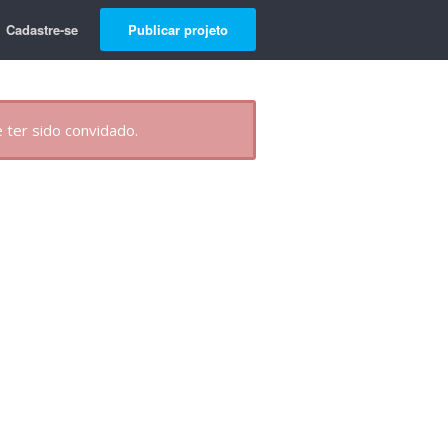
Cadastre-se
Publicar projeto
 ter sido convidado.