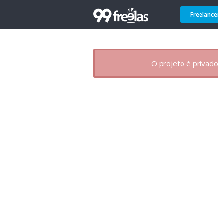
Freelance
O projeto é privado