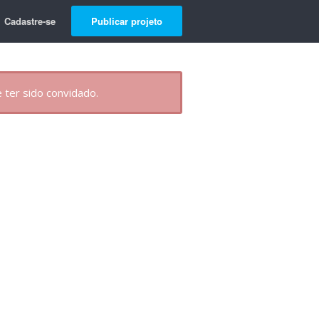
Cadastre-se
Publicar projeto
 ter sido convidado.