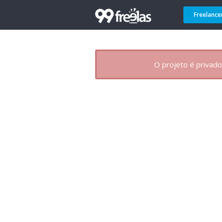
Freelance
O projeto é privado