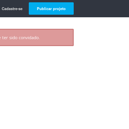
Cadastre-se
Publicar projeto
 ter sido convidado.