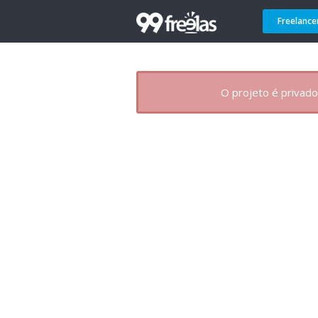
Freelance
O projeto é privado