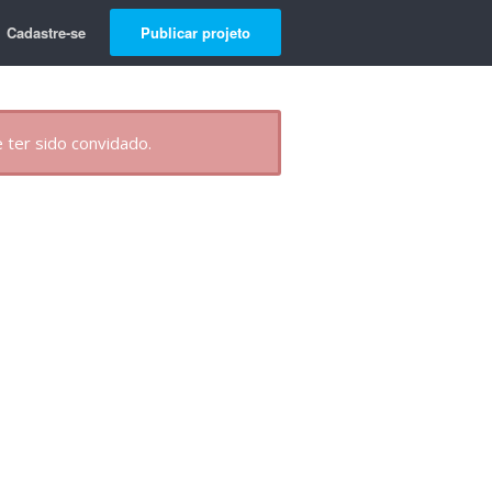
Cadastre-se
Publicar projeto
 ter sido convidado.