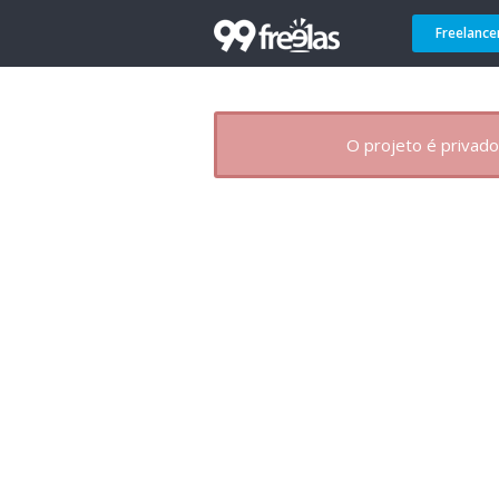
Freelance
O projeto é privado