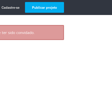
Cadastre-se
Publicar projeto
 ter sido convidado.