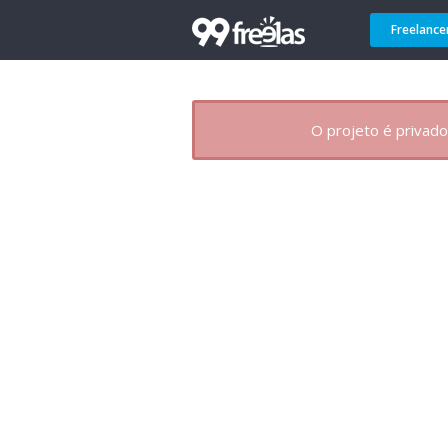
Freelance
O projeto é privado