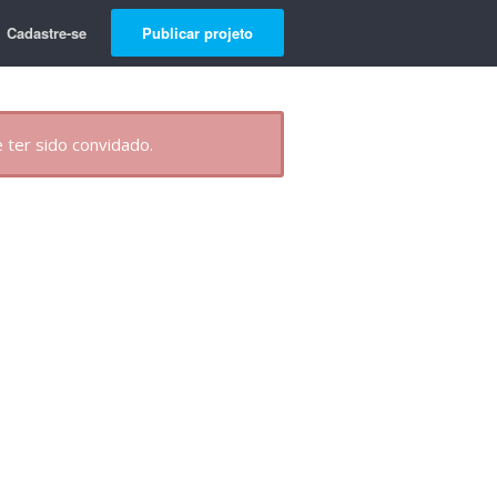
Cadastre-se
Publicar projeto
 ter sido convidado.