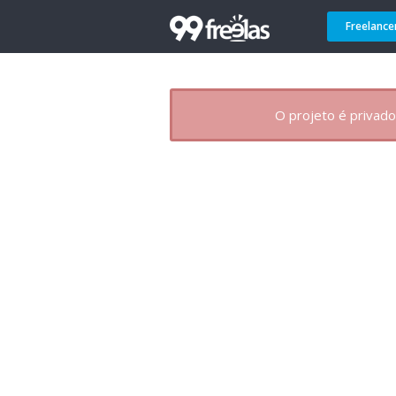
Freelance
O projeto é privado