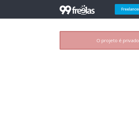
Freelance
O projeto é privado