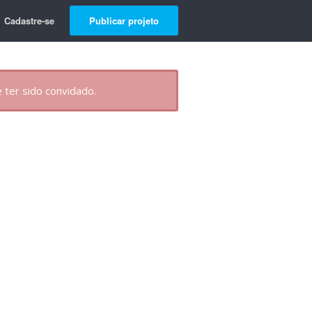
Cadastre-se
Publicar projeto
 ter sido convidado.