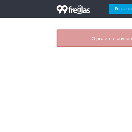
Freelance
O projeto é privado