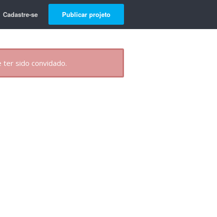
Cadastre-se
Publicar projeto
 ter sido convidado.