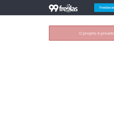
Freelance
O projeto é privado