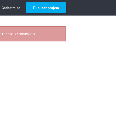
Cadastre-se
Publicar projeto
 ter sido convidado.