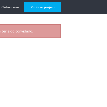
Cadastre-se
Publicar projeto
 ter sido convidado.