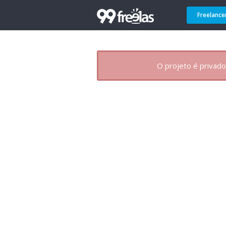
Freelance
O projeto é privado