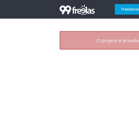
Freelance
O projeto é privado