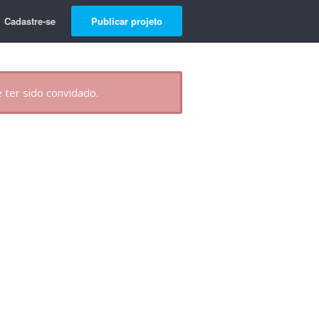
Cadastre-se
Publicar projeto
 ter sido convidado.