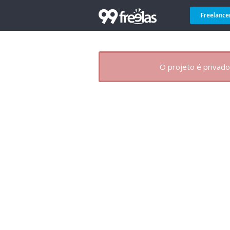
Freelance
O projeto é privado