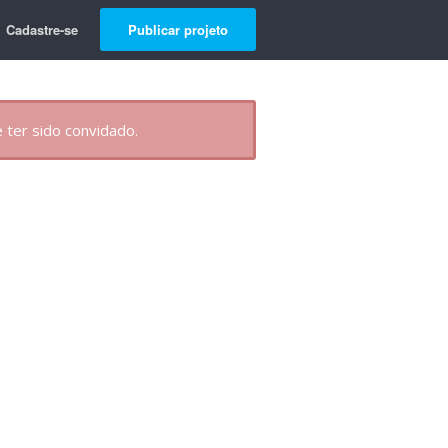
Cadastre-se
Publicar projeto
 ter sido convidado.