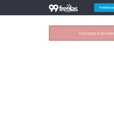
Freelance
O projeto é privado