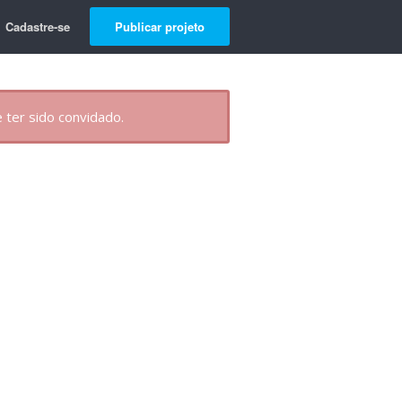
Cadastre-se
Publicar projeto
 ter sido convidado.