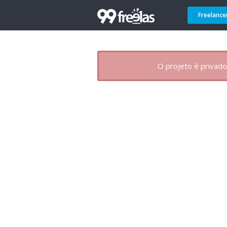
Freelance
O projeto é privado