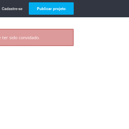
Cadastre-se
Publicar projeto
 ter sido convidado.