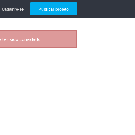
Cadastre-se
Publicar projeto
 ter sido convidado.