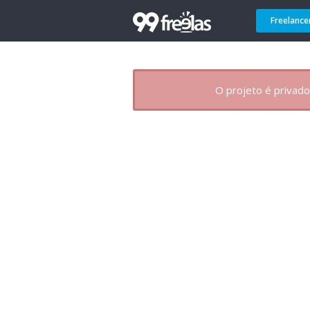
Freelance
O projeto é privado