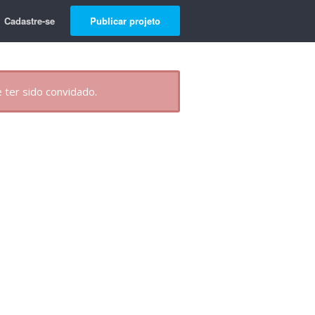
Cadastre-se
Publicar projeto
 ter sido convidado.