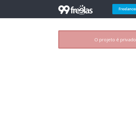
Freelance
O projeto é privado