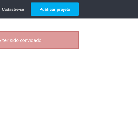
Cadastre-se
Publicar projeto
 ter sido convidado.