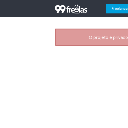
Freelance
O projeto é privado