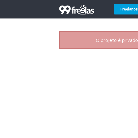
Freelance
O projeto é privado