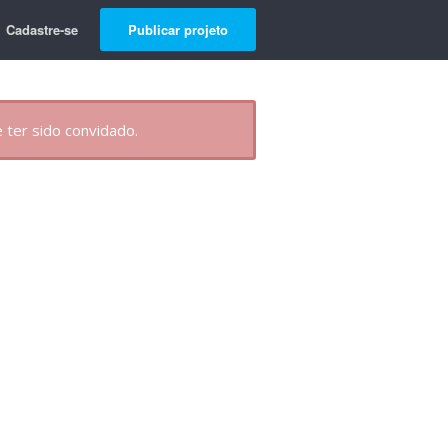
Cadastre-se
Publicar projeto
 ter sido convidado.