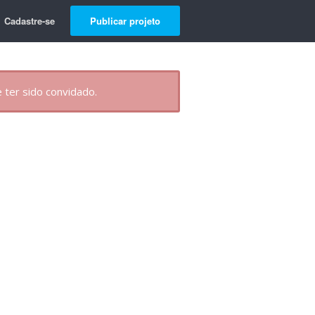
Cadastre-se
Publicar projeto
 ter sido convidado.