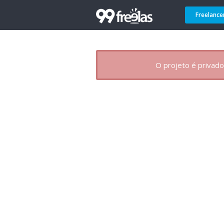
Freelance
O projeto é privado