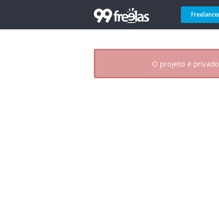
Freelance
O projeto é privado