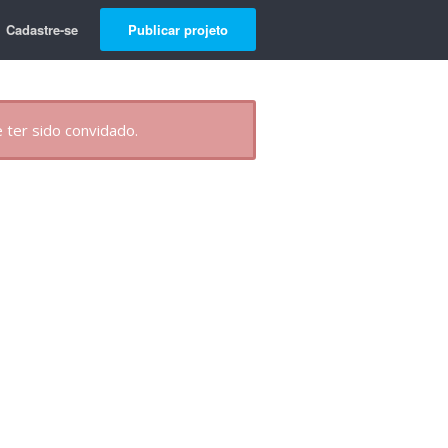
Cadastre-se
Publicar projeto
 ter sido convidado.