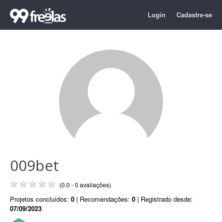
Login
Cadastre-se
009bet
(0.0 - 0 avaliações)
Projetos concluídos:
0
| Recomendações:
0
| Registrado desde:
07/09/2023