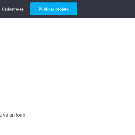
Cadastre-se
Publicar projeto
 va an toan.