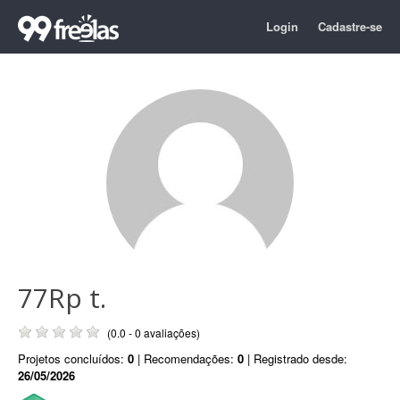
Login
Cadastre-se
77Rp t.
(0.0 - 0 avaliações)
Projetos concluídos:
0
| Recomendações:
0
| Registrado desde:
26/05/2026