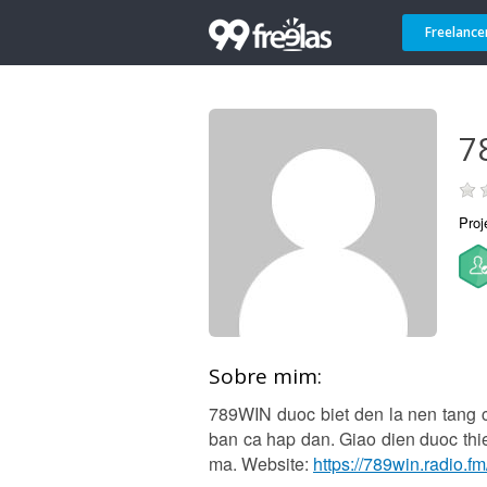
Freelance
7
Proj
Sobre mim:
789WIN duoc biet den la nen tang ca
ban ca hap dan. Giao dien duoc thiet
ma. Website:
https://789win.radio.fm