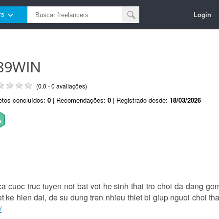
Login
rs
89WIN
(0.0 - 0 avaliações)
etos concluídos:
0
| Recomendações:
0
| Registrado desde:
18/03/2026
 cuoc truc tuyen noi bat voi he sinh thai tro choi da dang gom 
 ke hien dai, de su dung tren nhieu thiet bi giup nguoi choi th
/