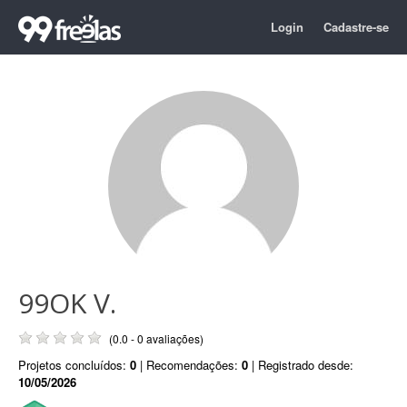
Login
Cadastre-se
99OK V.
(0.0 - 0 avaliações)
Projetos concluídos:
0
| Recomendações:
0
| Registrado desde:
10/05/2026